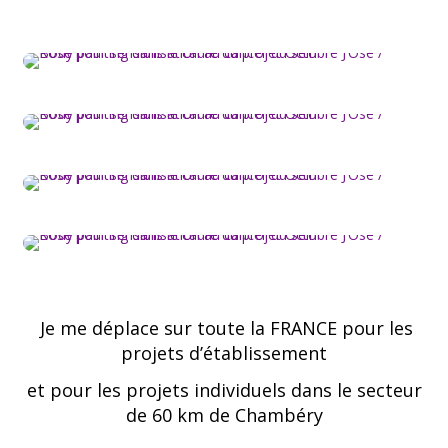
Je me déplace sur toute la FRANCE pour les
projets d’établissement
et pour les projets individuels dans le secteur
de 60 km de
Chambéry