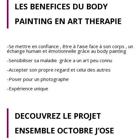
LES BENEFICES DU BODY
PAINTING EN ART THERAPIE
-Se mettre en confiance , être à l’aise face à son corps , un
échange humain et émotionnelle grâce au body painting
-Sensibiliser sa maladie grâce a un art peu connu
-Accepter son propre regard et celui des autres
-Poser pour un photographe
-Expérience unique
DECOUVREZ LE PROJET
ENSEMBLE OCTOBRE J’OSE