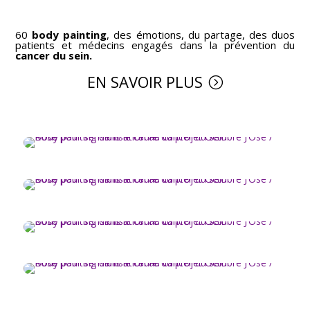
60
body painting
, des émotions, du partage, des duos
patients et médecins engagés dans la prévention du
cancer du sein.
EN SAVOIR PLUS