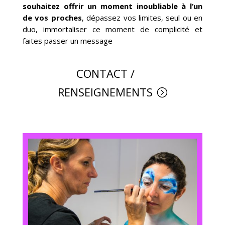
souhaitez offrir un moment inoubliable à l’un
de vos proches
, dépassez vos limites, seul ou en
duo, immortaliser ce moment de complicité et
faites passer un message
CONTACT /
RENSEIGNEMENTS