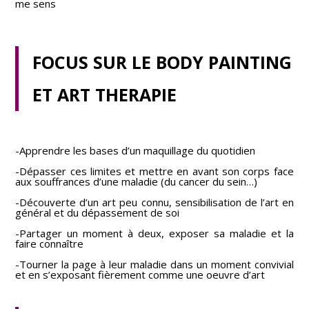
me sens
FOCUS SUR LE BODY PAINTING
ET ART THERAPIE
-Apprendre les bases d’un maquillage du quotidien
-Dépasser ces limites et mettre en avant son corps face
aux souffrances d’une maladie (du cancer du sein…)
-Découverte d’un art peu connu, sensibilisation de l’art en
général et du dépassement de soi
-Partager un moment à deux, exposer sa maladie et la
faire connaître
-Tourner la page à leur maladie dans un moment convivial
et en s’exposant fièrement comme une oeuvre d’art