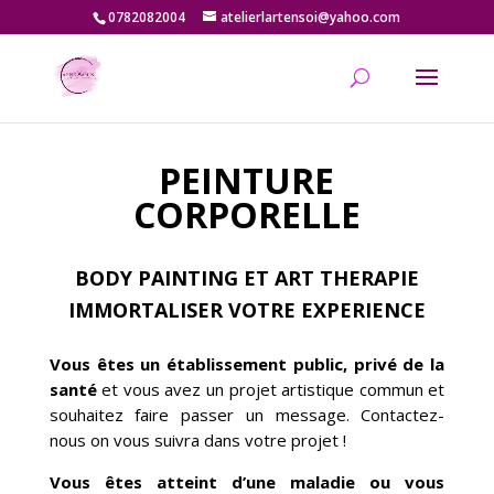
0782082004
atelierlartensoi@yahoo.com
PEINTURE
CORPORELLE
BODY PAINTING ET ART THERAPIE
IMMORTALISER VOTRE EXPERIENCE
Vous êtes un établissement public, privé de la
santé
et vous avez un projet artistique commun et
souhaitez faire passer un message. Contactez-
nous on vous suivra dans votre projet !
Vous êtes atteint d’une maladie ou vous