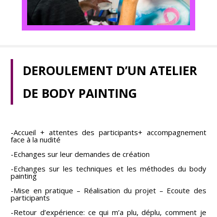
DEROULEMENT D’UN ATELIER
DE BODY PAINTING
-Accueil + attentes des participants+ accompagnement
face à la nudité
-Echanges sur leur demandes de création
-Echanges sur les techniques et les méthodes du body
painting
-Mise en pratique – Réalisation du projet – Ecoute des
participants
-Retour d’expérience: ce qui m’a plu, déplu, comment je