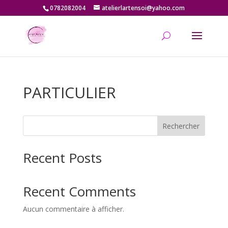
0782082004
atelierlartensoi@yahoo.com
PARTICULIER
Rechercher
Recent Posts
Recent Comments
Aucun commentaire à afficher.