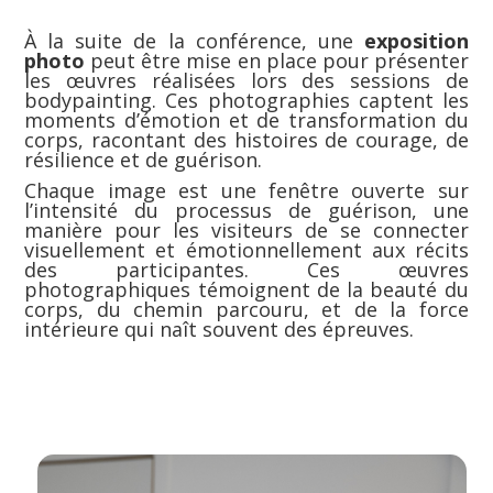
À la suite de la conférence, une
exposition
photo
peut être mise en place pour présenter
les œuvres réalisées lors des sessions de
bodypainting. Ces photographies captent les
moments d’émotion et de transformation du
corps, racontant des histoires de courage, de
résilience et de guérison.
Chaque image est une fenêtre ouverte sur
l’intensité du processus de guérison, une
manière pour les visiteurs de se connecter
visuellement et émotionnellement aux récits
des participantes. Ces œuvres
photographiques témoignent de la beauté du
corps, du chemin parcouru, et de la force
intérieure qui naît souvent des épreuves.