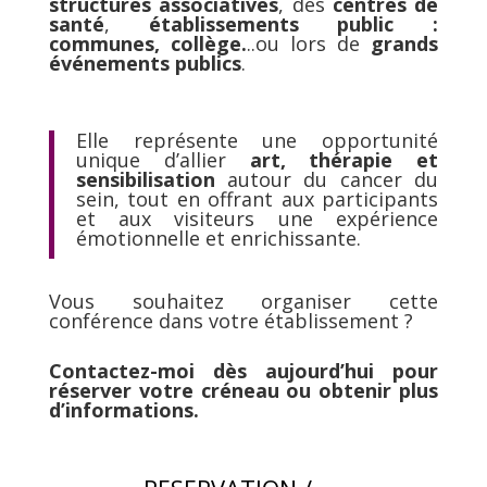
structures associatives
, des
centres de
santé
,
établissements public :
communes, collège.
..ou lors de
grands
événements publics
.
Elle représente une opportunité
unique d’allier
art, thérapie et
sensibilisation
autour du cancer du
sein, tout en offrant aux participants
et aux visiteurs une expérience
émotionnelle et enrichissante.
Vous souhaitez organiser cette
conférence dans votre établissement ?
Contactez-moi dès aujourd’hui pour
réserver votre créneau ou obtenir plus
d’informations.