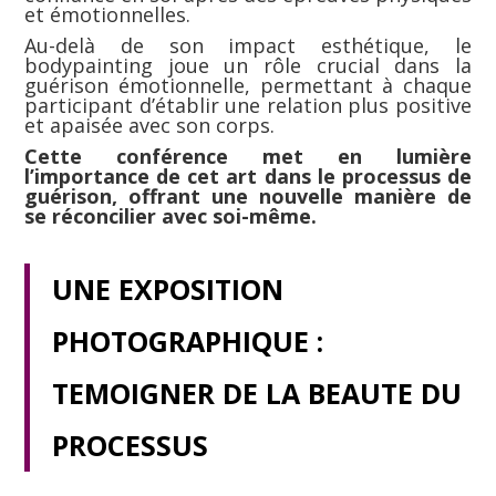
et émotionnelles.
Au-delà de son impact esthétique, le
bodypainting joue un rôle crucial dans la
guérison émotionnelle, permettant à chaque
participant d’établir une relation plus positive
et apaisée avec son corps.
Cette conférence met en lumière
l’importance de cet art dans le processus de
guérison, offrant une nouvelle manière de
se réconcilier avec soi-même.
UNE EXPOSITION
PHOTOGRAPHIQUE :
TEMOIGNER DE LA BEAUTE DU
PROCESSUS