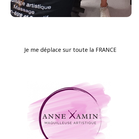
Je me déplace sur toute la FRANCE