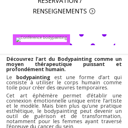
RESERVATION /
RENSEIGNEMENTS
Découvrez l’art du Bodypainting comme un
moyen thérapeutique puissant et
profondément humain.
Le
bodypainting
est une forme d’art qui
consiste à utiliser le corps humain comme
toile pour créer des œuvres temporaires.
Cet art éphémère permet d’établir une
connexion émotionnelle unique entre l’artiste
et le modèle. Mais bien plus qu’une pratique
esthétique, le bodypainting peut devenir un
outil de guérison et de transformation,
notamment pour les femmes ayant traversé
l’épreuve du cancer du sein.