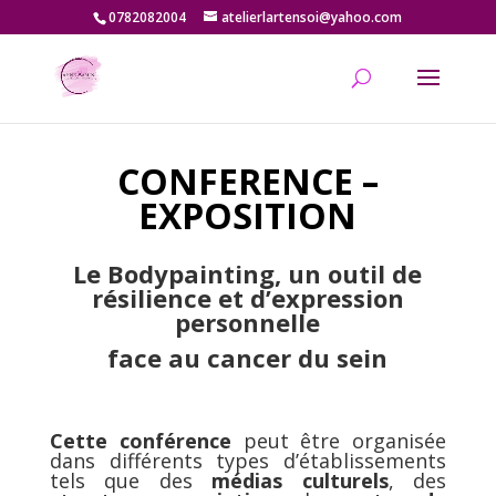
0782082004
atelierlartensoi@yahoo.com
CONFERENCE –
EXPOSITION
Le Bodypainting, un outil de
résilience et d’expression
personnelle
face au cancer du sein
Cette conférence
peut être organisée
dans différents types d’établissements
tels que des
médias culturels
, des