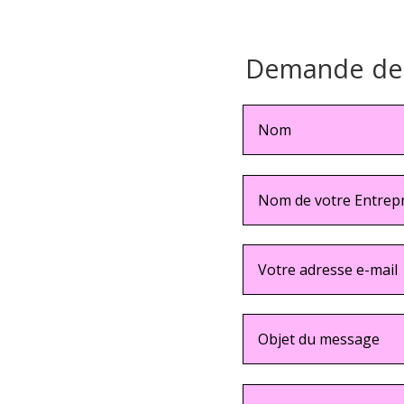
Demande de r