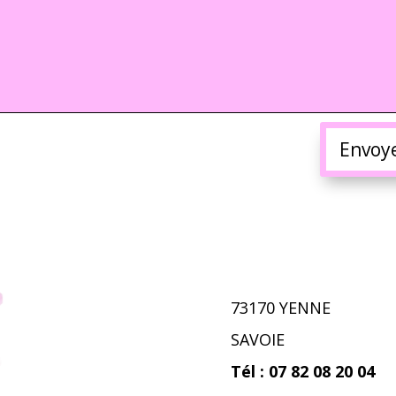
Envoy
73170 YENNE
SAVOIE
Tél : 07 82 08 20 04