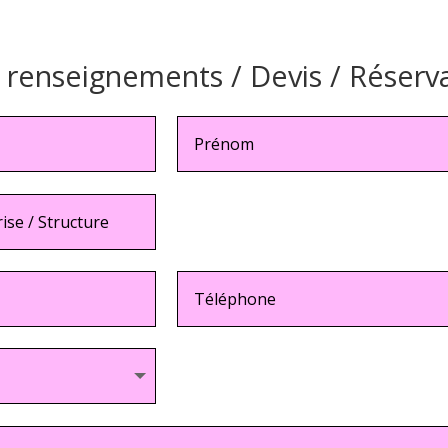
enseignements / Devis / Réserv