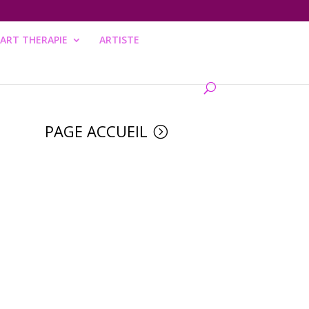
ART THERAPIE
ARTISTE
PAGE ACCUEIL