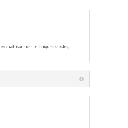
 en maîtrisant des techniques rapides,