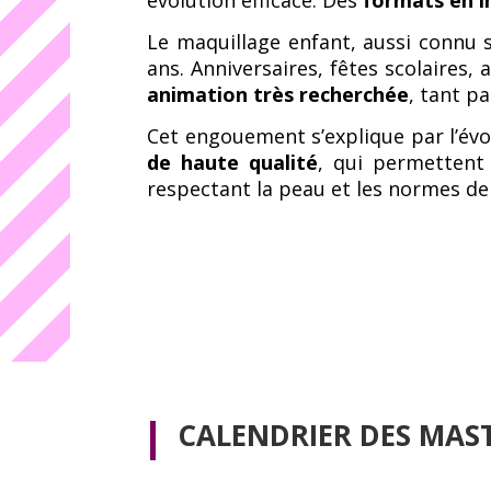
Le maquillage enfant, aussi connu
ans. Anniversaires, fêtes scolaires
animation très recherchée
, tant pa
Cet engouement s’explique par l’év
de haute qualité
, qui permettent
respectant la peau et les normes de 
CALENDRIER DES MAS