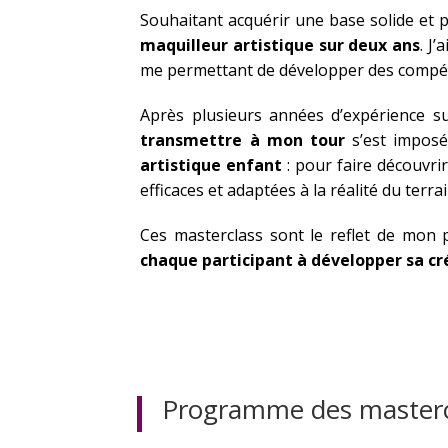
Souhaitant acquérir une base solide et p
maquilleur artistique sur deux ans
. J
me permettant de développer des compéte
Après plusieurs années d’expérience su
transmettre à mon tour
s’est imposée
artistique enfant
: pour faire découvri
efficaces et adaptées à la réalité du terrai
Ces masterclass sont le reflet de mon 
chaque participant à développer sa cré
Programme des masterc