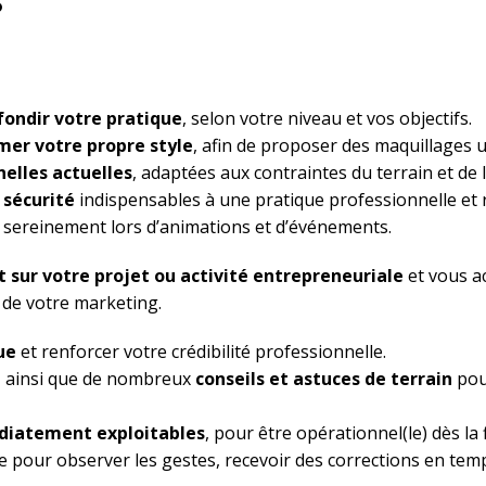
?
fondir votre pratique
, selon votre niveau et vos objectifs.
rmer votre propre style
, afin de proposer des maquillages 
nelles actuelles
, adaptées aux contraintes du terrain et de 
 sécurité
indispensables à une pratique professionnelle et
 sereinement lors d’animations et d’événements.
nt sur votre projet ou activité entrepreneuriale
et vous 
 de votre marketing.
ue
et renforcer votre crédibilité professionnelle.
, ainsi que de nombreux
conseils et astuces de terrain
pou
diatement exploitables
, pour être opérationnel(le) dès la 
le pour observer les gestes, recevoir des corrections en tem