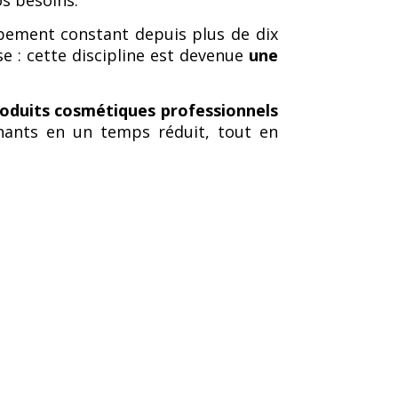
pement constant depuis plus de dix
e : cette discipline est devenue
une
oduits cosmétiques professionnels
nnants en un temps réduit, tout en